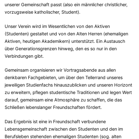
unserer Gemeinschaft passt (also ein männlicher christlicher,
vorzugsweise katholischer, Student).
Unser Verein wird im Wesentlichen von den Aktiven
(Studenten) gestaltet und von den Alten Herren (ehemaligen
Aktiven, heutigen Akademikern) unterstützt. Ein Austausch
über Generationsgrenzen hinweg, den es so nur in den
Verbindungen gibt.
Gemeinsam organisieren wir Vortragsabende aus allen
denkbaren Fachgebieten, um über den Tellerrand unseres
jeweiligen Studienfachs hinauszublicken und unseren Horizont
zu erweitern, pflegen studentische Traditionen und legen Wert
darauf, gemeinsam eine Atmosphäre zu schaffen, die das
Schließen lebenslanger Freundschaften fördert.
Das Ergebnis ist eine in Freundschaft verbundene
Lebensgemeinschaft zwischen den Studenten und den im
Berufsleben stehenden ehemaligen Studenten (sog. alten