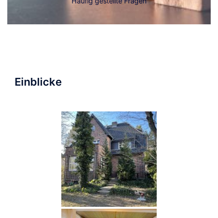
Häufig gestellte Fragen
Einblicke