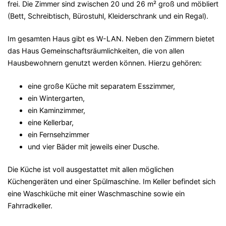
frei. Die Zimmer sind zwischen 20 und 26 m² groß und möbliert
(Bett, Schreibtisch, Bürostuhl, Kleiderschrank und ein Regal).
Im gesamten Haus gibt es W-LAN. Neben den Zimmern bietet
das Haus Gemeinschaftsräumlichkeiten, die von allen
Hausbewohnern genutzt werden können. Hierzu gehören:
eine große Küche mit separatem Esszimmer,
ein Wintergarten,
ein Kaminzimmer,
eine Kellerbar,
ein Fernsehzimmer
und vier Bäder mit jeweils einer Dusche.
Die Küche ist voll ausgestattet mit allen möglichen
Küchengeräten und einer Spülmaschine. Im Keller befindet sich
eine Waschküche mit einer Waschmaschine sowie ein
Fahrradkeller.