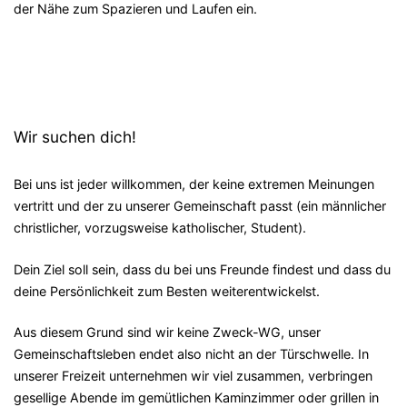
der Nähe zum Spazieren und Laufen ein.
Wir suchen dich!
Bei uns ist jeder willkommen, der keine extremen Meinungen
vertritt und der zu unserer Gemeinschaft passt (ein männlicher
christlicher, vorzugsweise katholischer, Student).
Dein Ziel soll sein, dass du bei uns Freunde findest und dass du
deine Persönlichkeit zum Besten weiterentwickelst.
Aus diesem Grund sind wir keine Zweck-WG, unser
Gemeinschaftsleben endet also nicht an der Türschwelle. In
unserer Freizeit unternehmen wir viel zusammen, verbringen
gesellige Abende im gemütlichen Kaminzimmer oder grillen in