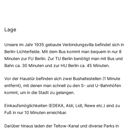
Lage
Unsere im Jahr 1935 gebaute Verbindungsvilla befindet sich in
Berlin-Lichterfelde. Mit dem Bus kommt man bequem in nur 8
Minuten zur FU Berlin. Zur TU Berlin benötigt man mit Bus und
Bahn ca. 30 Minuten und zur HU Berlin ca. 45 Minuten.
Vor der Haustür befinden sich zwei Bushaltestellen (1 Minute
entfernt), mit denen man schnell zu den S- und U-Bahnhöfen
kommt, um in die Stadt zu gelangen.
Einkaufsmöglichkeiten (EDEKA, Aldi, Lidl, Rewe etc.) sind zu
Fuß in nur 10 Minuten erreichbar.
Darüber hinaus laden der Teltow-Kanal und diverse Parks in