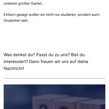
unserem großen Garten.
Einfach gesagt wollen wir nicht nur studieren, sondern auch
Studenten sein.
Was denkst du? Passt du zu uns? Bist du
interessiert? Dann freuen wir uns auf deine
Nachricht!