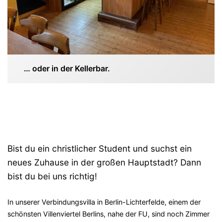
… oder in der Kellerbar.
Bist du ein christlicher Student und suchst ein
neues Zuhause in der großen Hauptstadt? Dann
bist du bei uns richtig!
In unserer Verbindungsvilla in Berlin-Lichterfelde, einem der
schönsten Villenviertel Berlins, nahe der FU, sind noch Zimmer