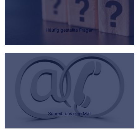
Häufig gestellte Fragen
Schreib uns eine Mail