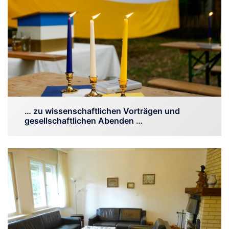
… zu wissenschaftlichen Vorträgen und
gesellschaftlichen Abenden …