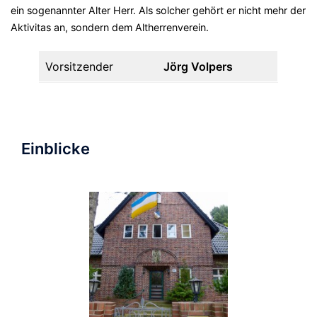
ein sogenannter Alter Herr. Als solcher gehört er nicht mehr der
Aktivitas an, sondern dem Altherrenverein.
Vorsitzender
Jörg Volpers
Einblicke