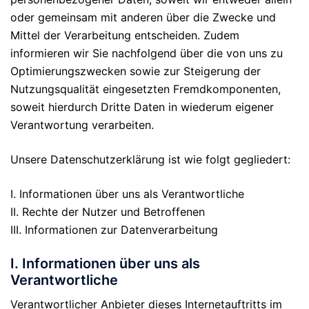
oder gemeinsam mit anderen über die Zwecke und
Mittel der Verarbeitung entscheiden. Zudem
informieren wir Sie nachfolgend über die von uns zu
Optimierungszwecken sowie zur Steigerung der
Nutzungsqualität eingesetzten Fremdkomponenten,
soweit hierdurch Dritte Daten in wiederum eigener
Verantwortung verarbeiten.
Unsere Datenschutzerklärung ist wie folgt gegliedert:
I. Informationen über uns als Verantwortliche
II. Rechte der Nutzer und Betroffenen
III. Informationen zur Datenverarbeitung
I. Informationen über uns als
Verantwortliche
Verantwortlicher Anbieter dieses Internetauftritts im