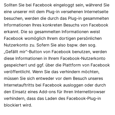
Sollten Sie bei Facebook eingeloggt sein, während Sie
eine unserer mit dem Plug-in versehenen Internetseite
besuchen, werden die durch das Plug-in gesammelten
Informationen Ihres konkreten Besuchs von Facebook
erkannt. Die so gesammelten Informationen weist
Facebook womöglich Ihrem dortigen persönlichen
Nutzerkonto zu. Sofern Sie also bspw. den sog.
„Gefällt mir“-Button von Facebook benutzen, werden
diese Informationen in Ihrem Facebook-Nutzerkonto
gespeichert und ggf. über die Plattform von Facebook
veröffentlicht. Wenn Sie das verhindern möchten,
müssen Sie sich entweder vor dem Besuch unseres
Internetauftritts bei Facebook ausloggen oder durch
den Einsatz eines Add-ons für Ihren Internetbrowser
verhindern, dass das Laden des Facebook-Plug-in
blockiert wird.