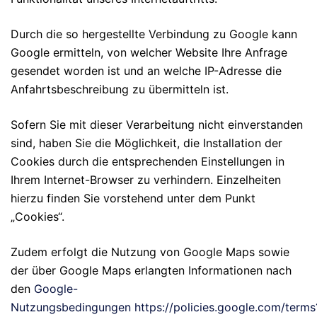
Durch die so hergestellte Verbindung zu Google kann
Google ermitteln, von welcher Website Ihre Anfrage
gesendet worden ist und an welche IP-Adresse die
Anfahrtsbeschreibung zu übermitteln ist.
Sofern Sie mit dieser Verarbeitung nicht einverstanden
sind, haben Sie die Möglichkeit, die Installation der
Cookies durch die entsprechenden Einstellungen in
Ihrem Internet-Browser zu verhindern. Einzelheiten
hierzu finden Sie vorstehend unter dem Punkt
„Cookies“.
Zudem erfolgt die Nutzung von Google Maps sowie
der über Google Maps erlangten Informationen nach
den
Google-
Nutzungsbedingungen
https://policies.google.com/terms