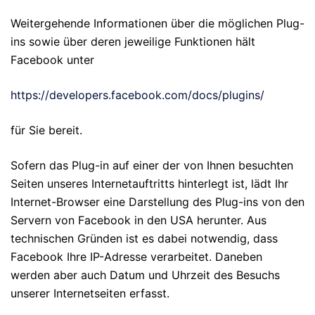
Weitergehende Informationen über die möglichen Plug-
ins sowie über deren jeweilige Funktionen hält
Facebook unter
https://developers.facebook.com/docs/plugins/
für Sie bereit.
Sofern das Plug-in auf einer der von Ihnen besuchten
Seiten unseres Internetauftritts hinterlegt ist, lädt Ihr
Internet-Browser eine Darstellung des Plug-ins von den
Servern von Facebook in den USA herunter. Aus
technischen Gründen ist es dabei notwendig, dass
Facebook Ihre IP-Adresse verarbeitet. Daneben
werden aber auch Datum und Uhrzeit des Besuchs
unserer Internetseiten erfasst.