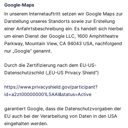
Google-Maps
In unserem Internetauftritt setzen wir Google Maps zur
Darstellung unseres Standorts sowie zur Erstellung
einer Anfahrtsbeschreibung ein. Es handelt sich hierbei
um einen Dienst der Google LLC, 1600 Amphitheatre
Parkway, Mountain View, CA 94043 USA, nachfolgend
nur „Google“ genannt.
Durch die Zertifizierung nach dem EU-US-
Datenschutzschild („EU-US Privacy Shield“)
https://www.privacyshield.gov/participant?
id=a2zt000000001L5AAI&status=Active
garantiert Google, dass die Datenschutzvorgaben der
EU auch bei der Verarbeitung von Daten in den USA
eingehalten werden.