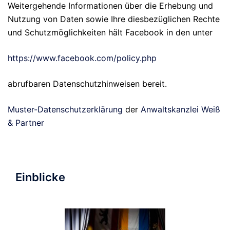
Weitergehende Informationen über die Erhebung und
Nutzung von Daten sowie Ihre diesbezüglichen Rechte
und Schutzmöglichkeiten hält Facebook in den unter
https://www.facebook.com/policy.php
abrufbaren Datenschutzhinweisen bereit.
Muster-Datenschutzerklärung
der
Anwaltskanzlei Weiß
& Partner
Einblicke