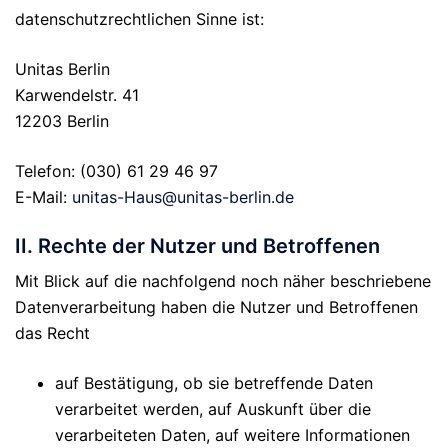
datenschutzrechtlichen Sinne ist:
Unitas Berlin
Karwendelstr. 41
12203 Berlin
Telefon: (030) 61 29 46 97
E-Mail:
unitas-Haus@unitas-berlin.de
II. Rechte der Nutzer und Betroffenen
Mit Blick auf die nachfolgend noch näher beschriebene
Datenverarbeitung haben die Nutzer und Betroffenen
das Recht
auf Bestätigung, ob sie betreffende Daten
verarbeitet werden, auf Auskunft über die
verarbeiteten Daten, auf weitere Informationen