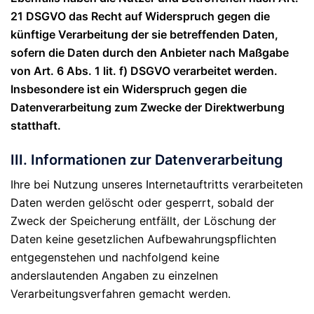
21 DSGVO das Recht auf Widerspruch gegen die
künftige Verarbeitung der sie betreffenden Daten,
sofern die Daten durch den Anbieter nach Maßgabe
von Art. 6 Abs. 1 lit. f) DSGVO verarbeitet werden.
Insbesondere ist ein Widerspruch gegen die
Datenverarbeitung zum Zwecke der Direktwerbung
statthaft.
III. Informationen zur Datenverarbeitung
Ihre bei Nutzung unseres Internetauftritts verarbeiteten
Daten werden gelöscht oder gesperrt, sobald der
Zweck der Speicherung entfällt, der Löschung der
Daten keine gesetzlichen Aufbewahrungspflichten
entgegenstehen und nachfolgend keine
anderslautenden Angaben zu einzelnen
Verarbeitungsverfahren gemacht werden.