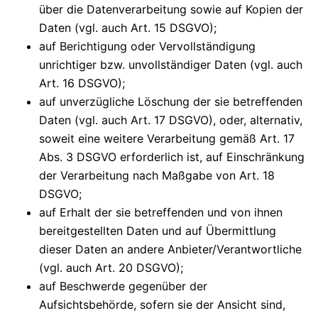
über die Datenverarbeitung sowie auf Kopien der
Daten (vgl. auch Art. 15 DSGVO);
auf Berichtigung oder Vervollständigung
unrichtiger bzw. unvollständiger Daten (vgl. auch
Art. 16 DSGVO);
auf unverzügliche Löschung der sie betreffenden
Daten (vgl. auch Art. 17 DSGVO), oder, alternativ,
soweit eine weitere Verarbeitung gemäß Art. 17
Abs. 3 DSGVO erforderlich ist, auf Einschränkung
der Verarbeitung nach Maßgabe von Art. 18
DSGVO;
auf Erhalt der sie betreffenden und von ihnen
bereitgestellten Daten und auf Übermittlung
dieser Daten an andere Anbieter/Verantwortliche
(vgl. auch Art. 20 DSGVO);
auf Beschwerde gegenüber der
Aufsichtsbehörde, sofern sie der Ansicht sind,