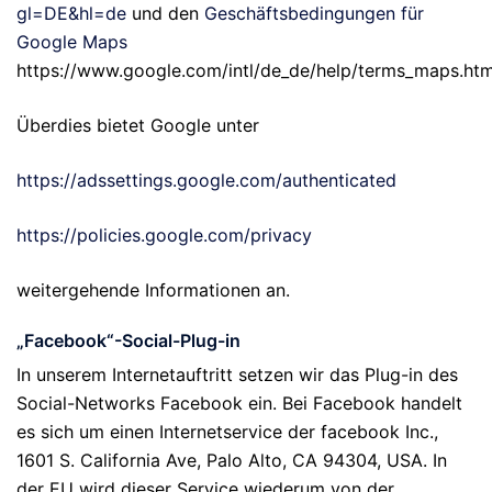
gl=DE&hl=de
und den
Geschäftsbedingungen für
Google Maps
https://www.google.com/intl/de_de/help/terms_maps.htm
Überdies bietet Google unter
https://adssettings.google.com/authenticated
https://policies.google.com/privacy
weitergehende Informationen an.
„Facebook“-Social-Plug-in
In unserem Internetauftritt setzen wir das Plug-in des
Social-Networks Facebook ein. Bei Facebook handelt
es sich um einen Internetservice der facebook Inc.,
1601 S. California Ave, Palo Alto, CA 94304, USA. In
der EU wird dieser Service wiederum von der