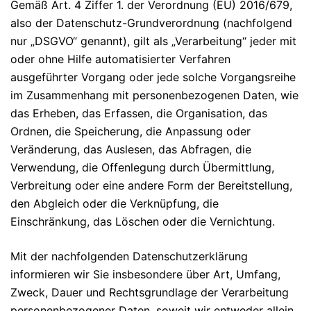
Gemäß Art. 4 Ziffer 1. der Verordnung (EU) 2016/679,
also der Datenschutz-Grundverordnung (nachfolgend
nur „DSGVO“ genannt), gilt als „Verarbeitung“ jeder mit
oder ohne Hilfe automatisierter Verfahren
ausgeführter Vorgang oder jede solche Vorgangsreihe
im Zusammenhang mit personenbezogenen Daten, wie
das Erheben, das Erfassen, die Organisation, das
Ordnen, die Speicherung, die Anpassung oder
Veränderung, das Auslesen, das Abfragen, die
Verwendung, die Offenlegung durch Übermittlung,
Verbreitung oder eine andere Form der Bereitstellung,
den Abgleich oder die Verknüpfung, die
Einschränkung, das Löschen oder die Vernichtung.
Mit der nachfolgenden Datenschutzerklärung
informieren wir Sie insbesondere über Art, Umfang,
Zweck, Dauer und Rechtsgrundlage der Verarbeitung
personenbezogener Daten, soweit wir entweder allein