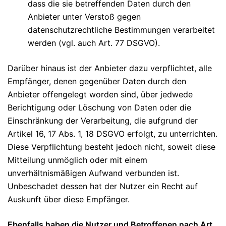
dass die sie betreffenden Daten durch den
Anbieter unter Verstoß gegen
datenschutzrechtliche Bestimmungen verarbeitet
werden (vgl. auch Art. 77 DSGVO).
Darüber hinaus ist der Anbieter dazu verpflichtet, alle
Empfänger, denen gegenüber Daten durch den
Anbieter offengelegt worden sind, über jedwede
Berichtigung oder Löschung von Daten oder die
Einschränkung der Verarbeitung, die aufgrund der
Artikel 16, 17 Abs. 1, 18 DSGVO erfolgt, zu unterrichten.
Diese Verpflichtung besteht jedoch nicht, soweit diese
Mitteilung unmöglich oder mit einem
unverhältnismäßigen Aufwand verbunden ist.
Unbeschadet dessen hat der Nutzer ein Recht auf
Auskunft über diese Empfänger.
Ebenfalls haben die Nutzer und Betroffenen nach Art.