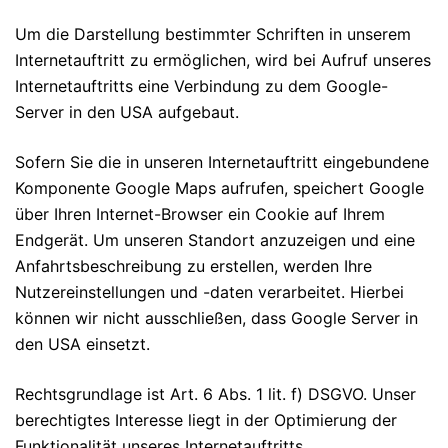
Um die Darstellung bestimmter Schriften in unserem
Internetauftritt zu ermöglichen, wird bei Aufruf unseres
Internetauftritts eine Verbindung zu dem Google-
Server in den USA aufgebaut.
Sofern Sie die in unseren Internetauftritt eingebundene
Komponente Google Maps aufrufen, speichert Google
über Ihren Internet-Browser ein Cookie auf Ihrem
Endgerät. Um unseren Standort anzuzeigen und eine
Anfahrtsbeschreibung zu erstellen, werden Ihre
Nutzereinstellungen und -daten verarbeitet. Hierbei
können wir nicht ausschließen, dass Google Server in
den USA einsetzt.
Rechtsgrundlage ist Art. 6 Abs. 1 lit. f) DSGVO. Unser
berechtigtes Interesse liegt in der Optimierung der
Funktionalität unseres Internetauftritts.