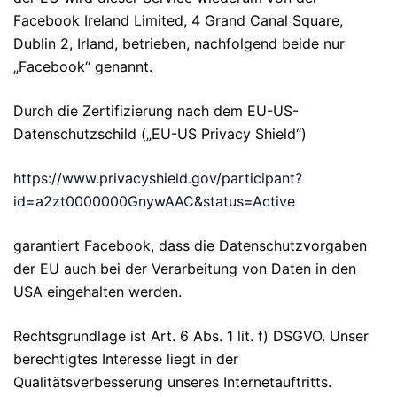
Facebook Ireland Limited, 4 Grand Canal Square,
Dublin 2, Irland, betrieben, nachfolgend beide nur
„Facebook“ genannt.
Durch die Zertifizierung nach dem EU-US-
Datenschutzschild („EU-US Privacy Shield“)
https://www.privacyshield.gov/participant?
id=a2zt0000000GnywAAC&status=Active
garantiert Facebook, dass die Datenschutzvorgaben
der EU auch bei der Verarbeitung von Daten in den
USA eingehalten werden.
Rechtsgrundlage ist Art. 6 Abs. 1 lit. f) DSGVO. Unser
berechtigtes Interesse liegt in der
Qualitätsverbesserung unseres Internetauftritts.